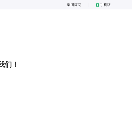
集团首页
手机版
我们！